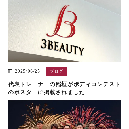
2025/06/25
ブログ
代表トレーナーの稲垣がボディコンテスト
のポスターに掲載されました