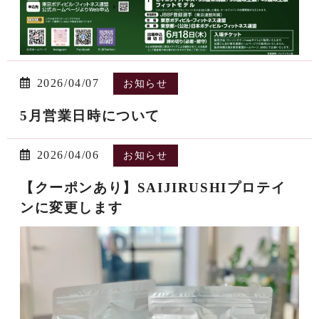
2026/04/07
お知らせ
5月営業日時について
2026/04/06
お知らせ
【クーポンあり】SAIJIRUSHIプロテイ
ンに変更します