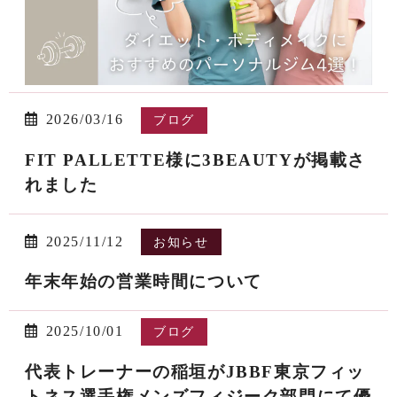
2026/03/16
ブログ
FIT PALLETTE様に3BEAUTYが掲載さ
れました
2025/11/12
お知らせ
年末年始の営業時間について
2025/10/01
ブログ
代表トレーナーの稲垣がJBBF東京フィッ
トネス選手権メンズフィジーク部門にて優