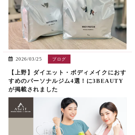
2026/03/25
ブログ
【上野】ダイエット・ボディメイクにおす
すめのパーソナルジム4選！に3BEAUTY
が掲載されました