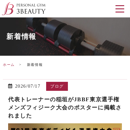
新着情報
ホーム
新着情報
2026/07/17
ブログ
代表トレーナーの稲垣がJBBF東京選手権
メンズフィジーク大会のポスターに掲載さ
れました