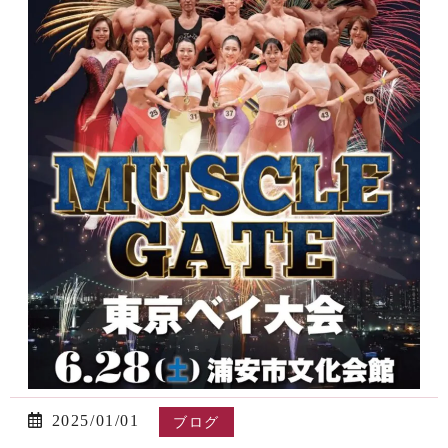
2025/01/01
ブログ