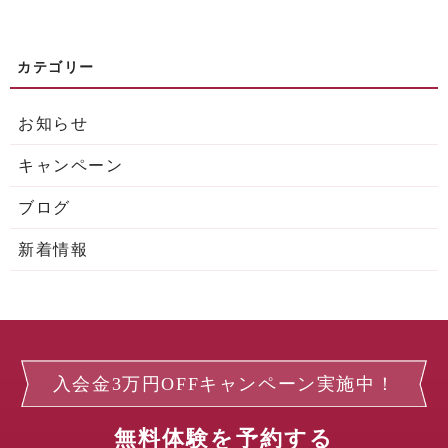
お知らせ
キャンペーン
ブログ
新着情報
入会金3万円OFFキャンペーン実施中！
無料体験を予約する