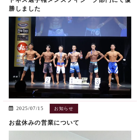
勝しました
2025/07/15
お知らせ
お盆休みの営業について