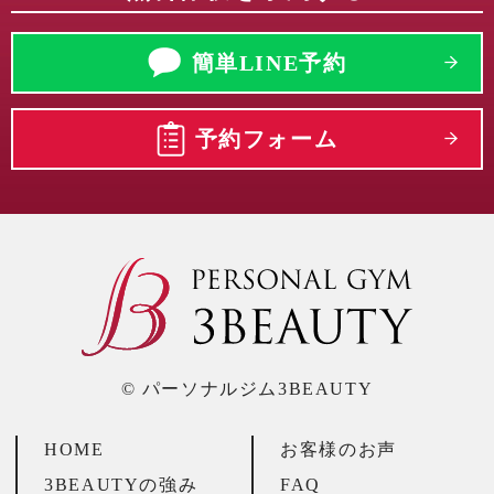
簡単LINE予約
予約フォーム
© パーソナルジム3BEAUTY
HOME
お客様のお声
3BEAUTYの強み
FAQ