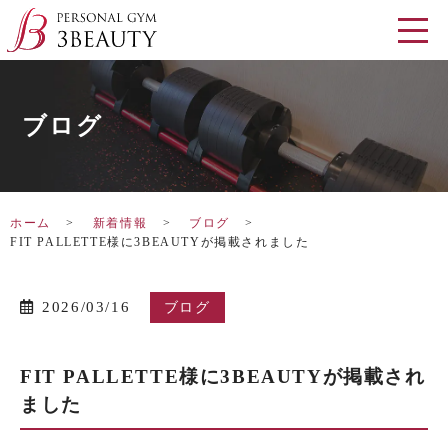
ブログ
ホーム
新着情報
ブログ
FIT PALLETTE様に3BEAUTYが掲載されました
2026/03/16
ブログ
FIT PALLETTE様に3BEAUTYが掲載され
ました