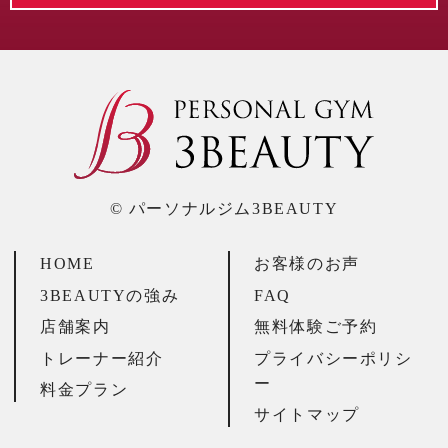
© パーソナルジム3BEAUTY
HOME
お客様のお声
3BEAUTYの強み
FAQ
店舗案内
無料体験ご予約
トレーナー紹介
プライバシーポリシ
ー
料金プラン
サイトマップ