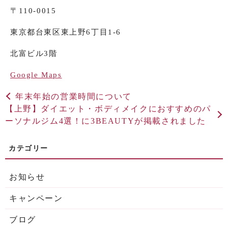
〒
110-0015
東京都台東区東上野6
丁目1-6
北富ビル3階
Google Maps
年末年始の営業時間について
【上野】ダイエット・ボディメイクにおすすめのパ
ーソナルジム4選！に3BEAUTYが掲載されました
お知らせ
キャンペーン
ブログ