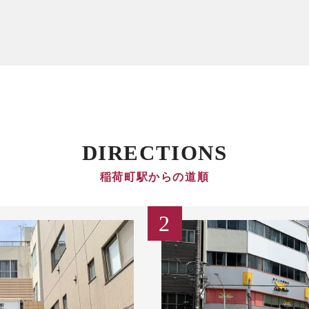
DIRECTIONS
稲荷町駅からの道順