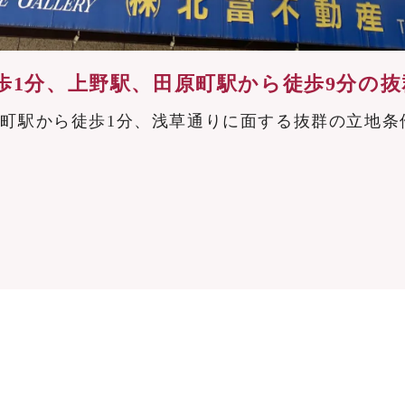
歩1分、上野駅、田原町駅から徒歩9分の抜
町駅から徒歩1分、浅草通りに面する抜群の立地条