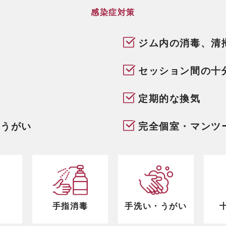
感染症対策
ジム内の消毒、清
セッション間の十
定期的な換気
、うがい
完全個室・マンツ
手指消毒
手洗い・うがい