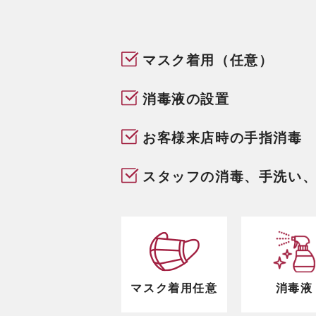
マスク着用（任意）
消毒液の設置
お客様来店時の手指消毒
スタッフの消毒、手洗い
マスク着用任意
消毒液