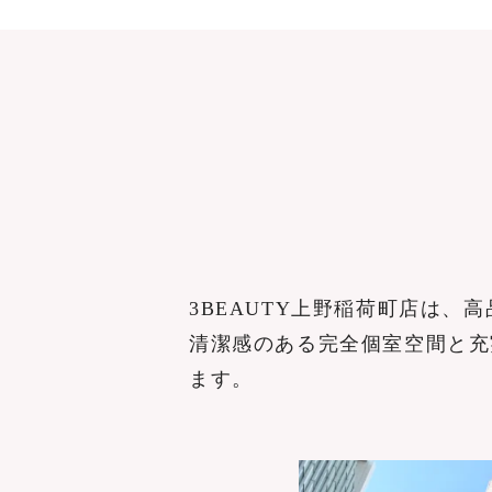
3BEAUTY上野稲荷町店は
清潔感のある完全個室空間と充
ます。