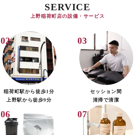
SERVICE
上野稲荷町店の設備・サービス
稲荷町駅から徒歩1分
セッション間
上野駅から徒歩9分
清掃で清潔