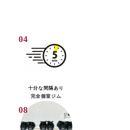
十分な間隔あり
完全個室ジム