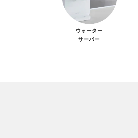
ウォーター
サーバー