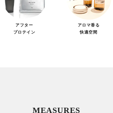
アフター
アロマ香る
プロテイン
快適空間
MEASURES