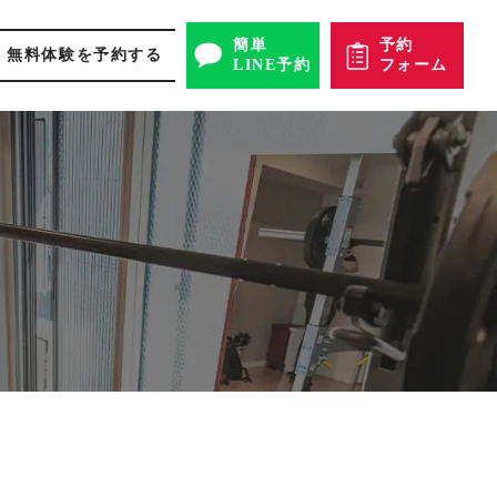
簡単
予約
無料体験を予約する
LINE予約
フォーム