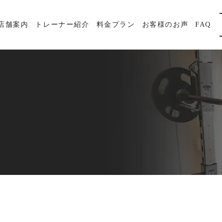
店舗案内
トレーナー紹介
料金プラン
お客様のお声
FAQ