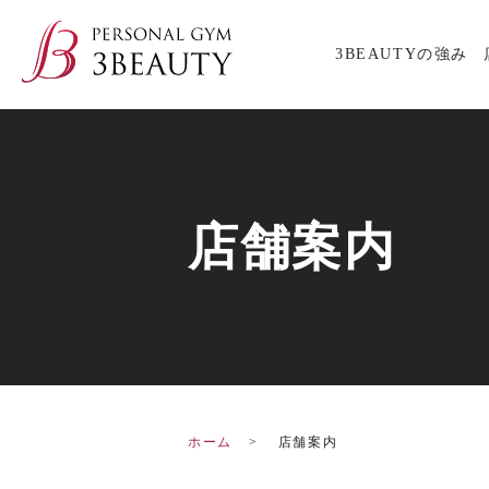
3BEAUTYの強み
店舗案内
ホーム
店舗案内