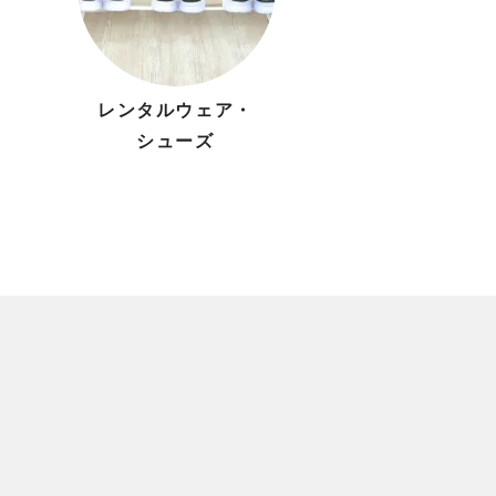
レンタルウェア・
シューズ