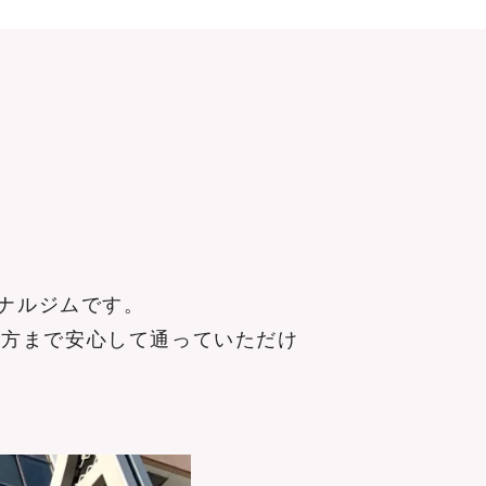
ソナルジムです。
の方まで安心して通っていただけ