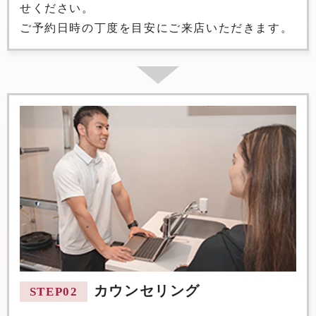
せください。
ご予約日時の丁度を目安にご来店いただきます。
カウンセリング
STEP02