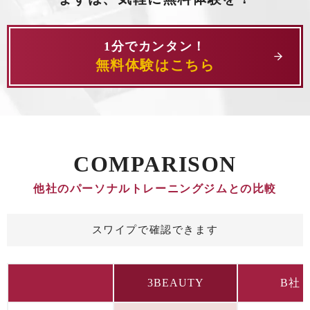
1分でカンタン！
無料体験はこちら
COMPARISON
他社のパーソナルトレーニングジムとの比較
スワイプで確認できます
3BEAUTY
B社