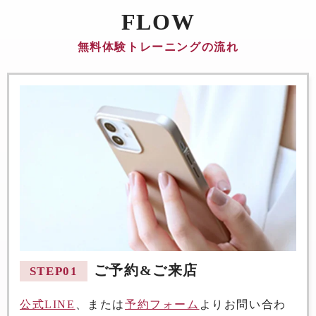
FLOW
無料体験トレーニングの流れ
ご予約&ご来店
STEP01
公式LINE
、または
予約フォーム
よりお問い合わ