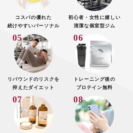
コスパの優れた
初心者・女性に嬉しい
続けやすいパーソナル
清潔な個室型ジム
リバウンドのリスクを
トレーニング後の
抑えたダイエット
プロテイン無料