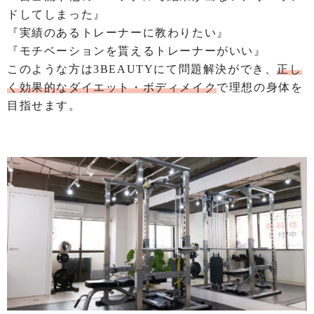
ドしてしまった』
『実績のあるトレーナーに教わりたい』
『モチベーションを貰えるトレーナーがいい』
このような方は3BEAUTYにて問題解決ができ、
正し
く効果的なダイエット・ボディメイク
で理想の身体を
目指せます。