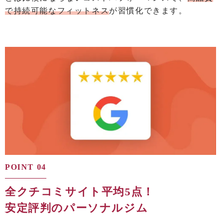
で持続可能なフィットネス
が習慣化できます。
POINT 04
全クチコミサイト平均5点！
安定評判のパーソナルジム