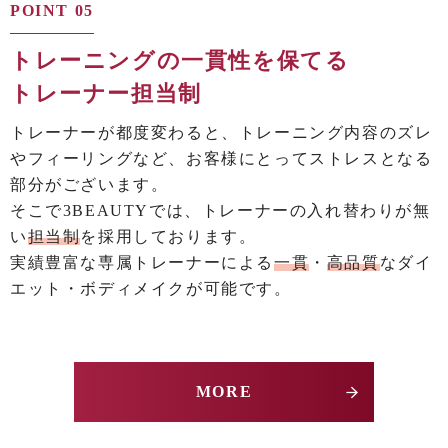
POINT 05
トレーニングの一貫性を保てる
トレーナー担当制
トレーナーが都度変わると、トレーニング内容のズレ
やフィーリングなど、お客様にとってストレスとなる
部分がございます。
そこで3BEAUTYでは、トレーナーの入れ替わりが無
い
担当制
を採用しております。
実績豊富な専属トレーナーによる
一貫
・
高品質
なダイ
エット・ボディメイクが可能です。
MORE