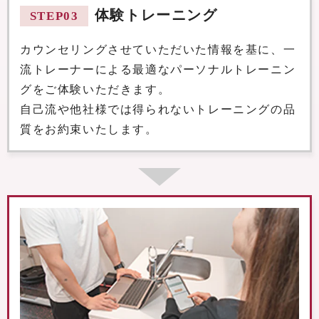
体験トレーニング
STEP03
カウンセリングさせていただいた
情報を基に、一
流トレーナーによる最適なパーソナルトレーニン
グをご体験いただきます。
自己流や他社様では得られないトレーニングの品
質をお約束いたします。