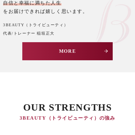
自信と幸福に満ちた人生
をお届けできれば嬉しく思います。
3BEAUTY（トライビューティ）
代表/トレーナー 稲垣正大
MORE
OUR STRENGTHS
3BEAUTY（トライビューティ）の強み