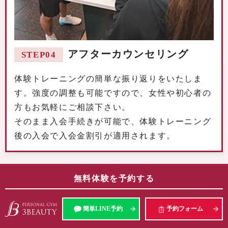
アフターカウンセリング
STEP04
体験トレーニングの簡単な振り返りをいたしま
す。強度の調整も可能ですので、女性や初心者の
方もお気軽にご相談下さい。
そのまま入会手続きが可能で、体験トレーニング
後の入会で入会金割引が適用されます。
無料体験を予約する
まずは、気軽に無料体験を！
簡単LINE予約
予約フォーム