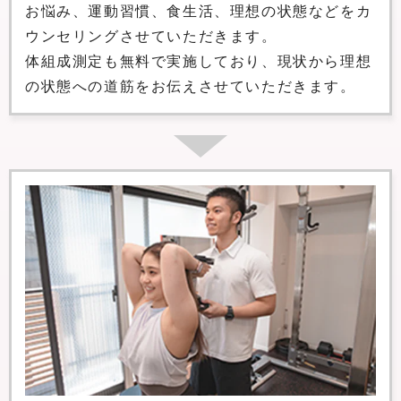
お悩み、運動習慣、食生活、理想の状態などをカ
ウンセリングさせていただきます。
体組成測定も無料で実施しており、現状から理想
の状態への道筋をお伝えさせていただきます。