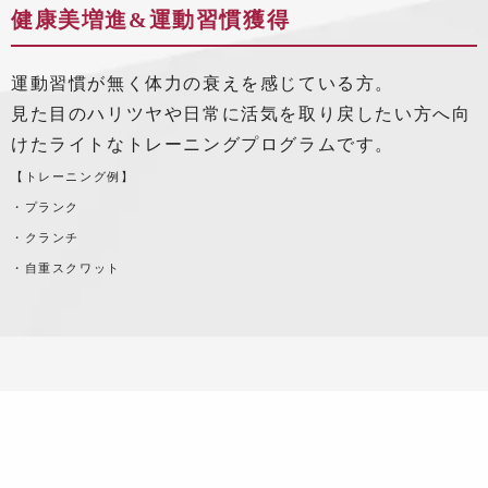
健康美増進&運動習慣獲得
運動習慣が無く体力の衰えを感じている方。
見た目のハリツヤや日常に活気を取り戻したい方へ向
けたライトなトレーニングプログラムです。
【トレーニング例】
・プランク
・クランチ
・自重スクワット