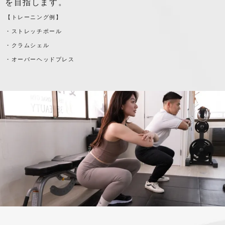
を目指します。
【トレーニング例】
・ストレッチポール
・クラムシェル
・オーバーヘッドプレス