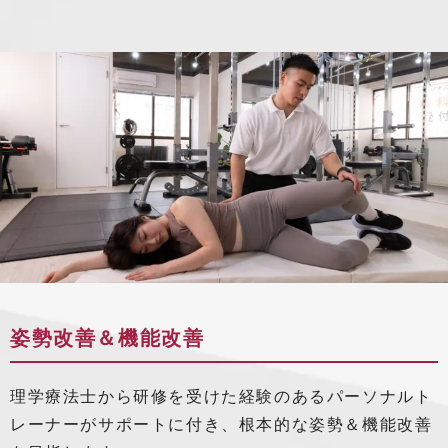
姿勢改善＆機能改善
理学療法士から研修を受けた経験のあるパーソナルト
レーナーがサポートに付き、根本的な姿勢＆機能改善