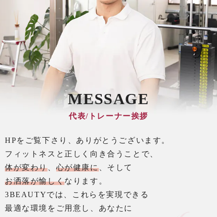
MESSAGE
代表/トレーナー挨拶
HPをご覧下さり、ありがとうございます。
フィットネスと正しく向き合うことで、
体が変わり
、
心が健康に
、そして
お洒落が愉しく
なります。
3BEAUTYでは、これらを実現できる
最適な環境をご用意し、あなたに