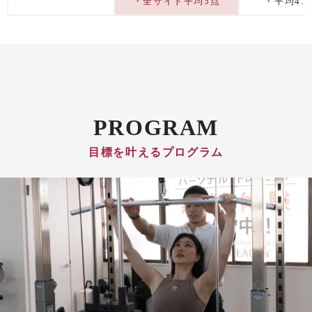
・全サイト平均5点
・平均4.
PROGRAM
目標を叶えるプログラム