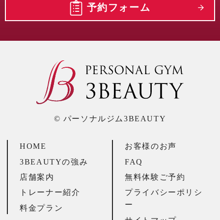
予約フォーム
© パーソナルジム3BEAUTY
HOME
お客様のお声
3BEAUTYの強み
FAQ
店舗案内
無料体験ご予約
トレーナー紹介
プライバシーポリシ
ー
料金プラン