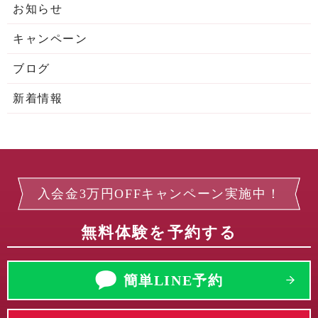
お知らせ
キャンペーン
ブログ
新着情報
入会金3万円OFFキャンペーン実施中！
無料体験を予約する
簡単LINE予約