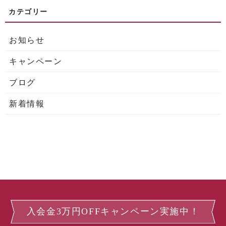
お知らせ
キャンペーン
ブログ
新着情報
入会金3万円OFFキャンペーン実施中！