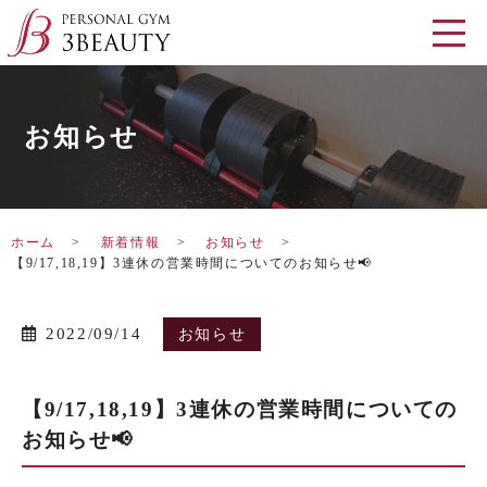
お知らせ
ホーム
新着情報
お知らせ
【9/17,18,19】3連休の営業時間についてのお知らせ📢
2022/09/14
お知らせ
【9/17,18,19】3連休の営業時間についての
お知らせ📢