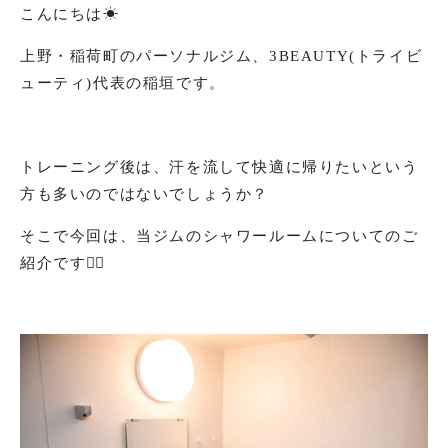
こんにちは☀︎
上野・稲荷町のパーソナルジム、3BEAUTY(トライビ
ューティ)代表の稲垣です。
トレーニング後は、汗を流して快適に帰りたいという
方も多いのではないでしょうか？
そこで今回は、当ジムのシャワールームについてのご
紹介です💁‍♂️