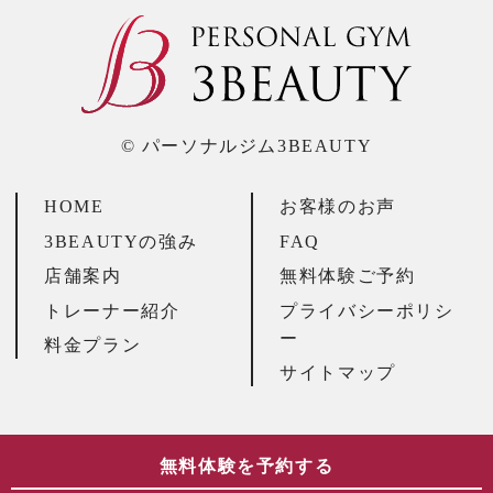
© パーソナルジム3BEAUTY
HOME
お客様のお声
3BEAUTYの強み
FAQ
店舗案内
無料体験ご予約
トレーナー紹介
プライバシーポリシ
ー
料金プラン
サイトマップ
無料体験を予約する