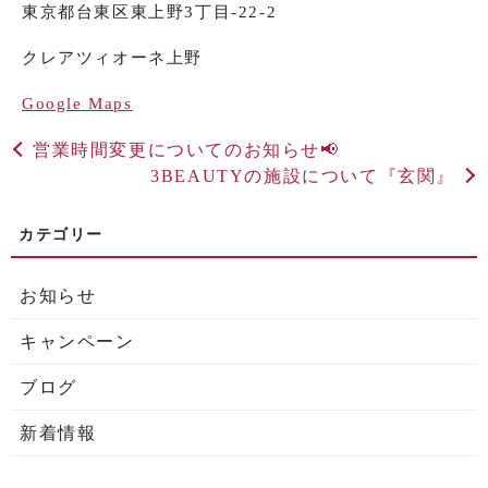
東京都台東区東上野
3
丁目
-22-2
クレアツィオーネ上野
Google Maps
営業時間変更についてのお知らせ📢
3BEAUTYの施設について『玄関』
お知らせ
キャンペーン
ブログ
新着情報