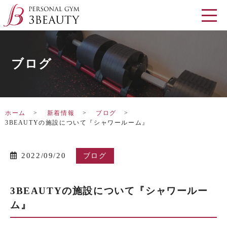
ブログ
ホーム
新着情報
ブログ
3BEAUTYの施設について『シャワールーム』
2022/09/20
ブログ
3BEAUTYの施設について『シャワールー
ム』