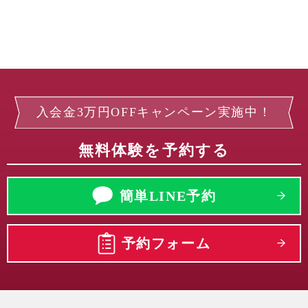
入会金3万円OFFキャンペーン実施中！
無料体験を予約する
簡単LINE予約
予約フォーム