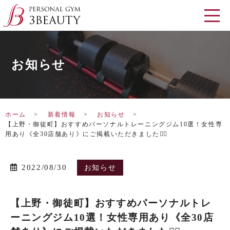
お知らせ
ホーム
新着情報
お知らせ
【上野・御徒町】おすすめパーソナルトレーニングジム10選！女性専
用あり《全30店舗あり》にご掲載いただきました🏋️‍♂️
2022/08/30
お知らせ
【上野・御徒町】おすすめパーソナルトレ
ーニングジム10選！女性専用あり《全30店