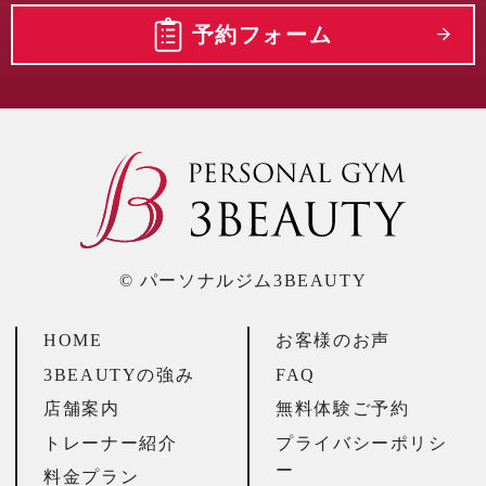
予約フォーム
© パーソナルジム3BEAUTY
HOME
お客様のお声
3BEAUTYの強み
FAQ
店舗案内
無料体験ご予約
トレーナー紹介
プライバシーポリシ
ー
料金プラン