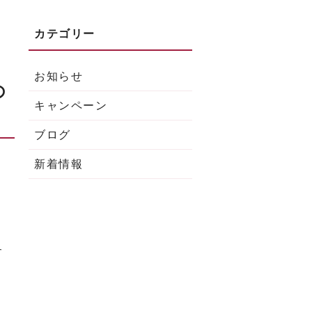
お知らせ
の
キャンペーン
ブログ
新着情報
す