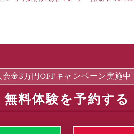
入会金3万円OFFキャンペーン実施中
無料体験を予約する