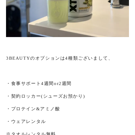
3BEAUTYのオプションは4種類ございまして、
・食事サポート4週間or2週間
・契約ロッカー(シューズお預かり)
・プロテイン&アミノ酸
・ウェアレンタル
※タオルレンタル無料