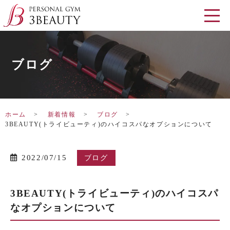
ブログ
ホーム
新着情報
ブログ
3BEAUTY(トライビューティ)のハイコスパなオプションについて
2022/07/15
ブログ
3BEAUTY(トライビューティ)のハイコスパ
なオプションについて