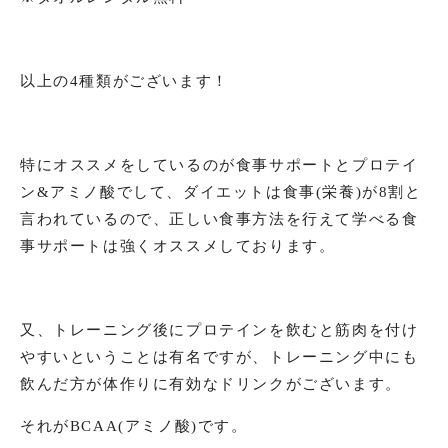
以上の4種類がございます！
特にオススメをしているのが食事サポートとプロテイ
ン&アミノ酸でして、ダイエットは食事(栄養)が8割と
言われているので、正しい食事方法を行えて学べる食
事サポートは強くオススメしております。
又、トレーニング後にプロテインを飲むと筋肉を付け
やすいということは有名ですが、トレーニング中にも
飲んだ方が体作りに有効なドリンクがございます。
それがBCAA(アミノ酸)です。