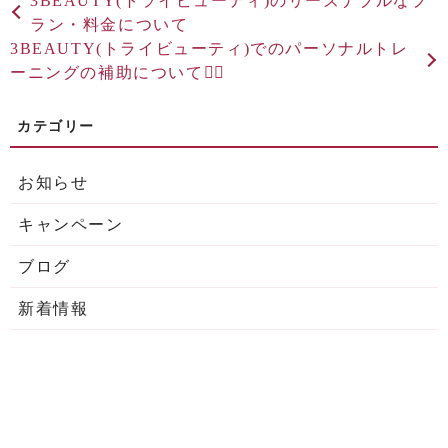
3BEAUTY(トライビューティ)のリーズナブルなプ
ラン・料金について
3BEAUTY(トライビューティ)でのパーソナルトレ
ーニングの補助について🏋️‍♂️
お知らせ
キャンペーン
ブログ
新着情報