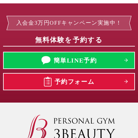
入会金3万円OFFキャンペーン実施中！
無料体験を予約する
簡単LINE予約
予約フォーム