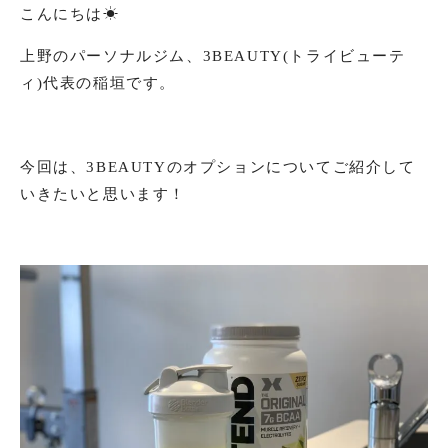
こんにちは☀︎
上野のパーソナルジム、3BEAUTY(トライビューテ
ィ)代表の稲垣です。
今回は、3BEAUTYのオプションについてご紹介して
いきたいと思います！