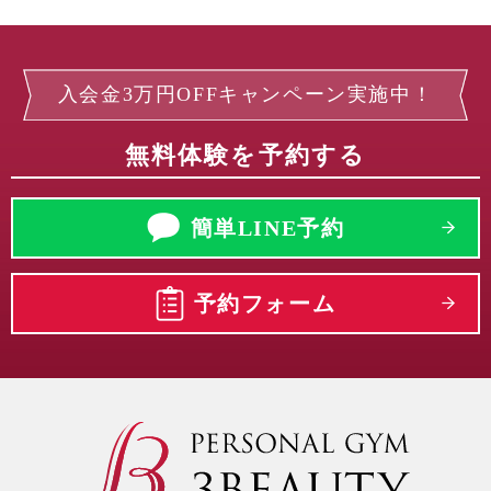
入会金3万円OFFキャンペーン実施中！
無料体験を予約する
簡単LINE予約
予約フォーム