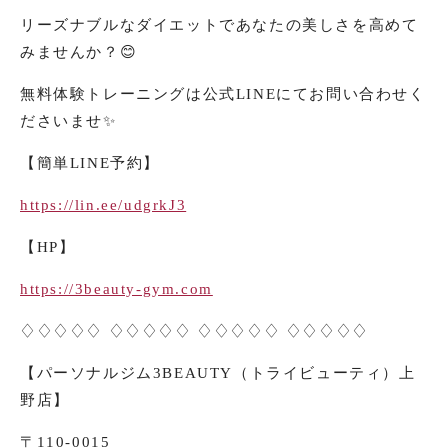
リーズナブルなダイエットであなたの美しさを高めて
みませんか？
😊
無料体験トレーニングは公式
LINE
にてお問い合わせく
ださいませ
✨
【簡単
LINE
予約】
https://lin.ee/udgrkJ3
【
HP
】
https://3beauty-gym.com
♢♢♢♢♢ ♢♢♢♢♢ ♢♢♢♢♢ ♢♢♢♢♢
【パーソナルジム
3BEAUTY（トライビューティ）
上
野店】
〒
110-0015