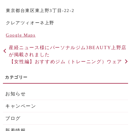
東京都台東区東上野
3
丁目
-22-2
クレアツィオーネ上野
Google Maps
産経ニュース様にパーソナルジム3BEAUTY上野店
が掲載されました
【女性編】おすすめジム（トレーニング）ウェア
お知らせ
キャンペーン
ブログ
新着情報