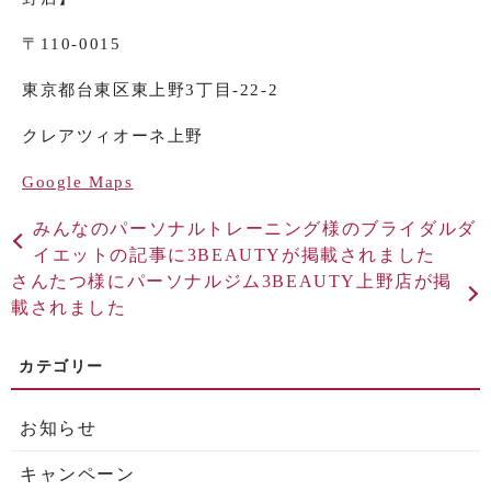
〒
110-0015
東京都台東区東上野
3
丁目
-22-2
クレアツィオーネ上野
Google Maps
みんなのパーソナルトレーニング様のブライダルダ
イエットの記事に3BEAUTYが掲載されました
さんたつ様にパーソナルジム3BEAUTY上野店が掲
載されました
お知らせ
キャンペーン