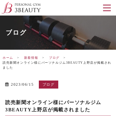
ブログ
ホーム
新着情報
ブログ
読売新聞オンライン様にパーソナルジム3BEAUTY上野店が掲載され
ました
2023/06/15
ブログ
読売新聞オンライン様にパーソナルジム
3BEAUTY上野店が掲載されました