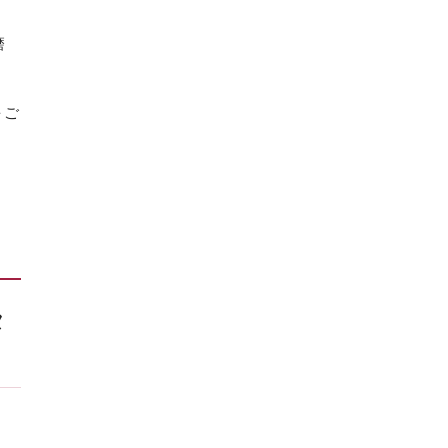
磨
をご
リ
タ