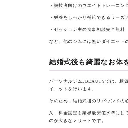
・競技者向けのウエイトトレーニン
・栄養をしっかり補給できるリーズ
・セッション中の食事相談完全無料
など、他のジムには無いダイエット
結婚式後も綺麗なお体
パーソナルジム3BEAUTYでは、
イエットを行います。
そのため、結婚式後のリバウンドの
又、料金設定も業界最安値水準にし
のが大きなメリットです。