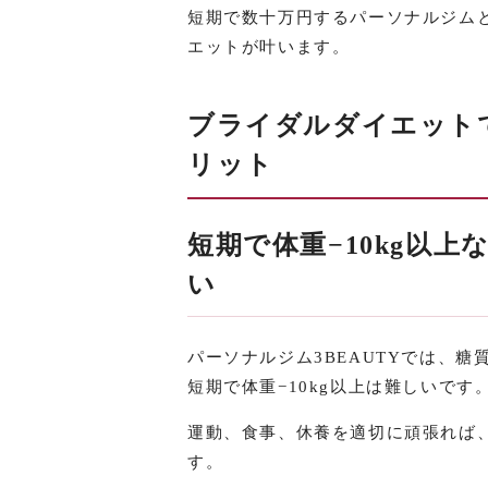
短期で数十万円するパーソナルジム
エットが叶います。
ブライダルダイエットで
リット
短期で体重−10kg以
い
パーソナルジム3BEAUTYでは、
短期で体重−10kg以上は難しいです
運動、食事、休養を適切に頑張れば
す。