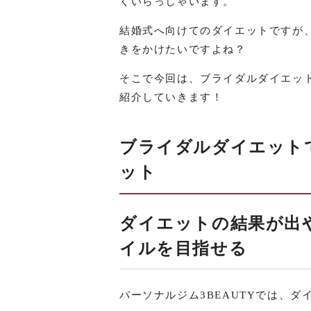
くいらっしゃいます。
結婚式へ向けてのダイエットですが
きをかけたいですよね？
そこで今回は、ブライダルダイエット
紹介していきます！
ブライダルダイエットで
ット
ダイエットの結果が出
イルを目指せる
パーソナルジム3BEAUTYでは、