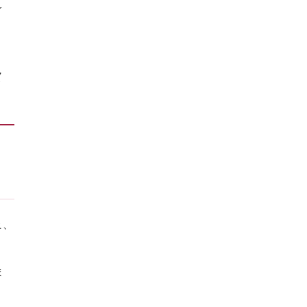
イ
メ
な
上、
ま