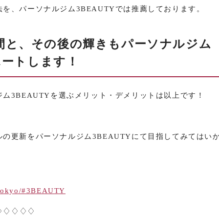
を、パーソナルジム3BEAUTYでは推薦しております。
間と、その後の輝きもパーソナルジム
サポートします！
ム3BEAUTYを選ぶメリット・デメリットは以上です！
。
の更新をパーソナルジム3BEAUTYにて目指してみてはい
et/tokyo/#3BEAUTY
♢♢♢♢♢