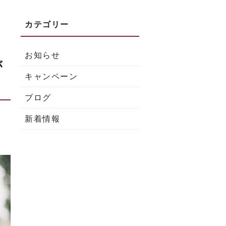
お知らせ
が
キャンペーン
ブログ
新着情報