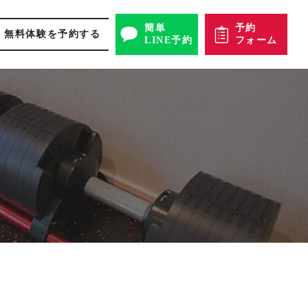
簡単
予約
無料体験を予約する
LINE予約
フォーム