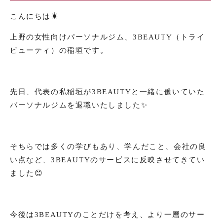
こんにちは☀︎
上野の女性向けパーソナルジム、3BEAUTY（トライ
ビューティ）の稲垣です。
先日、代表の私稲垣が3BEAUTYと一緒に働いていた
パーソナルジムを退職いたしました✨
そちらでは多くの学びもあり、学んだこと、会社の良
い点など、3BEAUTYのサービスに反映させてきてい
ました😊
今後は3BEAUTYのことだけを考え、より一層のサー