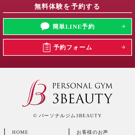
無料体験を予約する
簡単LINE予約
予約フォーム
© パーソナルジム3BEAUTY
HOME
お客様のお声