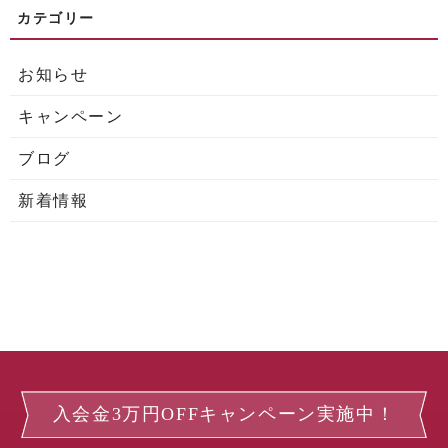
お知らせ
キャンペーン
ブログ
新着情報
入会金3万円OFFキャンペーン実施中！