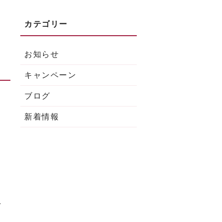
お知らせ
キャンペーン
ブログ
新着情報
ト