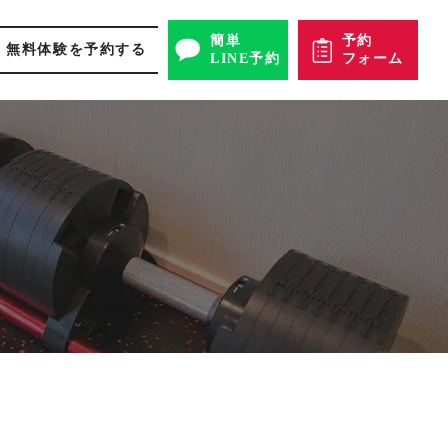
簡単
予約
無料体験を予約する
LINE予約
フォーム