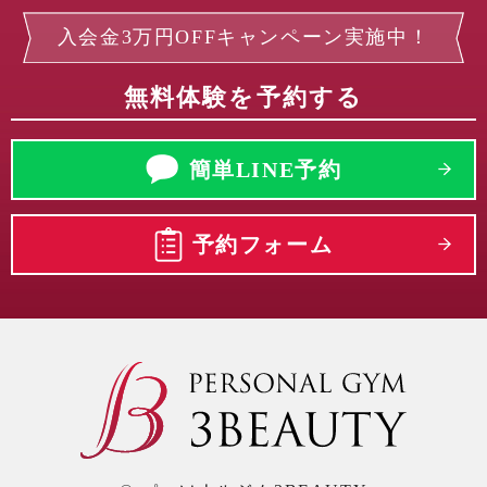
入会金3万円OFFキャンペーン実施中！
無料体験を予約する
簡単LINE予約
予約フォーム