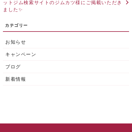
ットジム検索サイトのジムカツ様にご掲載いただき
ました✨
お知らせ
キャンペーン
ブログ
新着情報