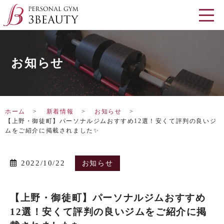
お知らせ
ホーム
新着情報
お知らせ
【上野・御徒町】パーソナルジムおすすめ12選！安くて評判の良いジ
ムをご紹介に掲載されました✨
2022/10/22
お知らせ
【上野・御徒町】パーソナルジムおすすめ
12選！安くて評判の良いジムをご紹介に掲