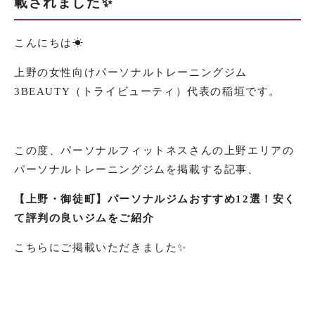
載されました✨
こんにちは☀︎
上野の女性向けパーソナルトレーニングジム
3BEAUTY（トライビューティ）代表の稲垣です。
この度、パーソナルフィットネスさんの上野エリアの
パーソナルトレーニングジムを掲載する記事、
【上野・御徒町】パーソナルジムおすすめ12選！安く
て評判の良いジムをご紹介
こちらにご掲載いただきました✨