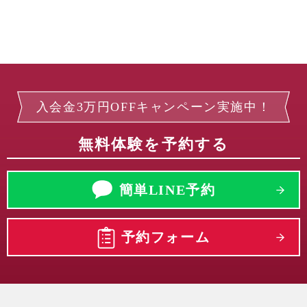
入会金3万円OFFキャンペーン実施中！
無料体験を予約する
簡単LINE予約
予約フォーム