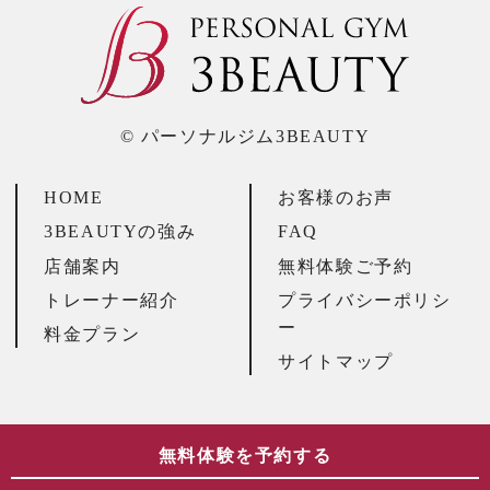
© パーソナルジム3BEAUTY
HOME
お客様のお声
3BEAUTYの強み
FAQ
店舗案内
無料体験ご予約
トレーナー紹介
プライバシーポリシ
ー
料金プラン
サイトマップ
無料体験を予約する