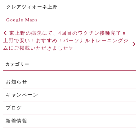
クレアツィオーネ上野
Google Maps
東上野の病院にて、4回目のワクチン接種完了💉
上野で安い！おすすめ！パーソナルトレーニングジ
ムにご掲載いただきました✨
お知らせ
キャンペーン
ブログ
新着情報