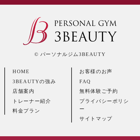
© パーソナルジム3BEAUTY
HOME
お客様のお声
3BEAUTYの強み
FAQ
店舗案内
無料体験ご予約
トレーナー紹介
プライバシーポリシ
ー
料金プラン
サイトマップ