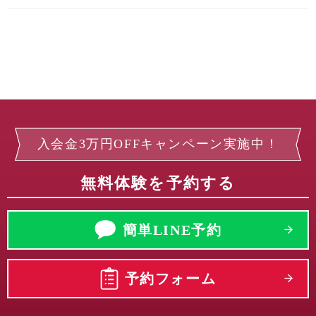
入会金3万円OFFキャンペーン実施中！
無料体験を予約する
簡単LINE予約
予約フォーム