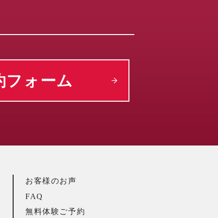
約フォーム
お客様のお声
FAQ
無料体験ご予約