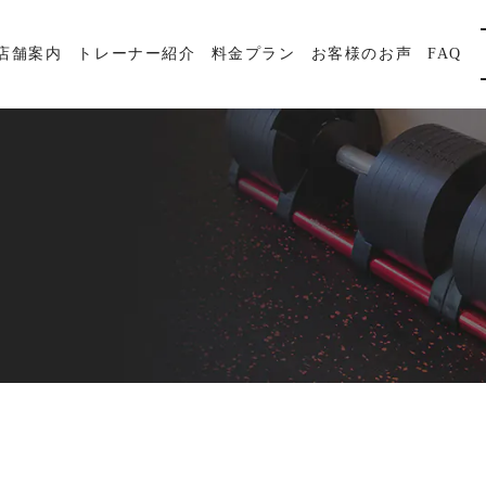
店舗案内
トレーナー紹介
料金プラン
お客様のお声
FAQ