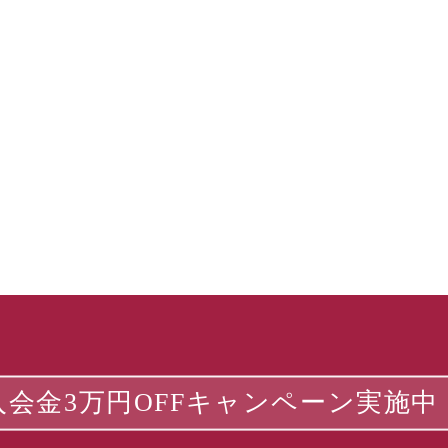
入会金3万円OFFキャンペーン実施中