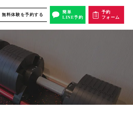
簡単
予約
無料体験を予約する
LINE予約
フォーム