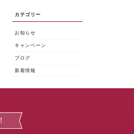
お知らせ
キャンペーン
ブログ
新着情報
！